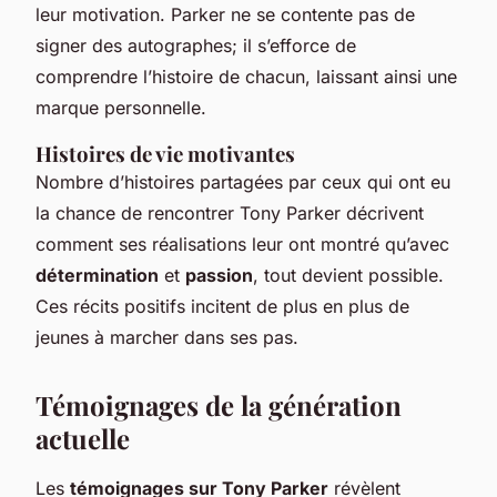
leur motivation. Parker ne se contente pas de
signer des autographes; il s’efforce de
comprendre l’histoire de chacun, laissant ainsi une
marque personnelle.
Histoires de vie motivantes
Nombre d’histoires partagées par ceux qui ont eu
la chance de rencontrer Tony Parker décrivent
comment ses réalisations leur ont montré qu’avec
détermination
et
passion
, tout devient possible.
Ces récits positifs incitent de plus en plus de
jeunes à marcher dans ses pas.
Témoignages de la génération
actuelle
Les
témoignages sur Tony Parker
révèlent