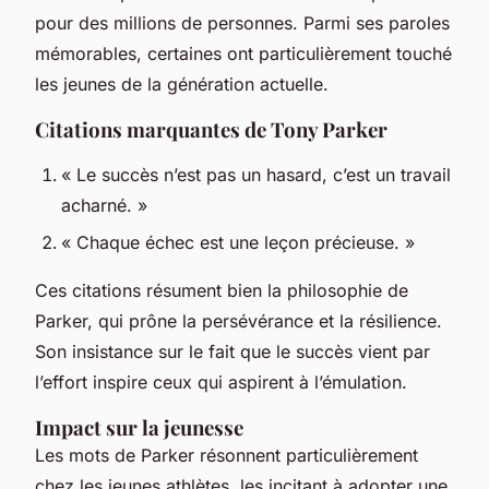
pour des millions de personnes. Parmi ses paroles
mémorables, certaines ont particulièrement touché
les jeunes de la génération actuelle.
Citations marquantes de Tony Parker
« Le succès n’est pas un hasard, c’est un travail
acharné. »
« Chaque échec est une leçon précieuse. »
Ces citations résument bien la philosophie de
Parker, qui prône la persévérance et la résilience.
Son insistance sur le fait que le succès vient par
l’effort inspire ceux qui aspirent à l’émulation.
Impact sur la jeunesse
Les mots de Parker résonnent particulièrement
chez les jeunes athlètes, les incitant à adopter une