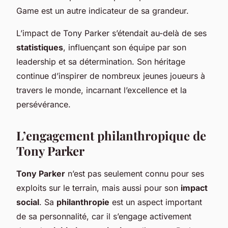
Game est un autre indicateur de sa grandeur.
L’impact de Tony Parker s’étendait au-delà de ses
statistiques
, influençant son équipe par son
leadership et sa détermination. Son héritage
continue d’inspirer de nombreux jeunes joueurs à
travers le monde, incarnant l’excellence et la
persévérance.
L’engagement philanthropique de
Tony Parker
Tony Parker
n’est pas seulement connu pour ses
exploits sur le terrain, mais aussi pour son
impact
social
. Sa
philanthropie
est un aspect important
de sa personnalité, car il s’engage activement