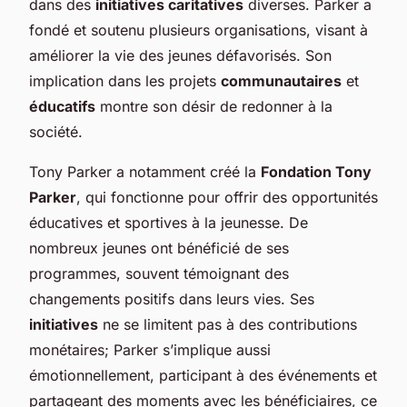
dans des
initiatives caritatives
diverses. Parker a
fondé et soutenu plusieurs organisations, visant à
améliorer la vie des jeunes défavorisés. Son
implication dans les projets
communautaires
et
éducatifs
montre son désir de redonner à la
société.
Tony Parker a notamment créé la
Fondation Tony
Parker
, qui fonctionne pour offrir des opportunités
éducatives et sportives à la jeunesse. De
nombreux jeunes ont bénéficié de ses
programmes, souvent témoignant des
changements positifs dans leurs vies. Ses
initiatives
ne se limitent pas à des contributions
monétaires; Parker s’implique aussi
émotionnellement, participant à des événements et
partageant des moments avec les bénéficiaires, ce