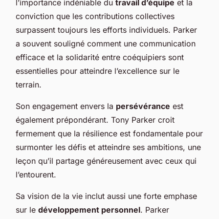
l’importance indéniable du
travail d’équipe
et la
conviction que les contributions collectives
surpassent toujours les efforts individuels. Parker
a souvent souligné comment une communication
efficace et la solidarité entre coéquipiers sont
essentielles pour atteindre l’excellence sur le
terrain.
Son engagement envers la
persévérance
est
également prépondérant. Tony Parker croit
fermement que la résilience est fondamentale pour
surmonter les défis et atteindre ses ambitions, une
leçon qu’il partage généreusement avec ceux qui
l’entourent.
Sa vision de la vie inclut aussi une forte emphase
sur le
développement personnel
. Parker