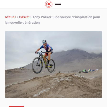
Accueil
›
Basket
›
Tony Parker: une source d'inspiration pour
la nouvelle génération