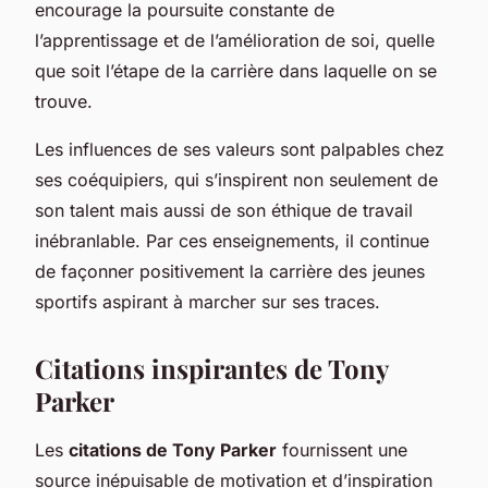
encourage la poursuite constante de
l’apprentissage et de l’amélioration de soi, quelle
que soit l’étape de la carrière dans laquelle on se
trouve.
Les influences de ses valeurs sont palpables chez
ses coéquipiers, qui s’inspirent non seulement de
son talent mais aussi de son éthique de travail
inébranlable. Par ces enseignements, il continue
de façonner positivement la carrière des jeunes
sportifs aspirant à marcher sur ses traces.
Citations inspirantes de Tony
Parker
Les
citations de Tony Parker
fournissent une
source inépuisable de motivation et d’inspiration