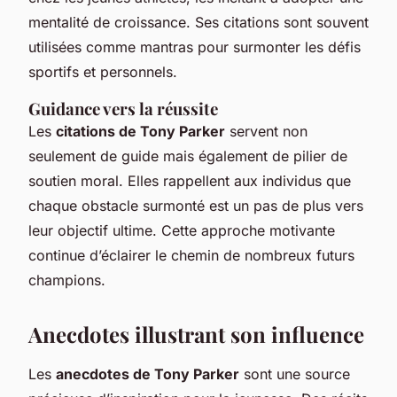
mentalité de croissance. Ses citations sont souvent
utilisées comme mantras pour surmonter les défis
sportifs et personnels.
Guidance vers la réussite
Les
citations de Tony Parker
servent non
seulement de guide mais également de pilier de
soutien moral. Elles rappellent aux individus que
chaque obstacle surmonté est un pas de plus vers
leur objectif ultime. Cette approche motivante
continue d’éclairer le chemin de nombreux futurs
champions.
Anecdotes illustrant son influence
Les
anecdotes de Tony Parker
sont une source