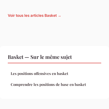
Voir tous les articles Basket →
Basket — Sur le même sujet
Les positions offensives en basket
Comprendre les positions de base en basket