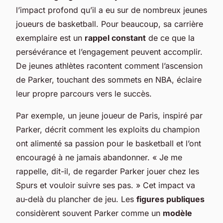
l’impact profond qu’il a eu sur de nombreux jeunes
joueurs de basketball. Pour beaucoup, sa carrière
exemplaire est un
rappel constant
de ce que la
persévérance et l’engagement peuvent accomplir.
De jeunes athlètes racontent comment l’ascension
de Parker, touchant des sommets en NBA, éclaire
leur propre parcours vers le succès.
Par exemple, un jeune joueur de Paris, inspiré par
Parker, décrit comment les exploits du champion
ont alimenté sa passion pour le basketball et l’ont
encouragé à ne jamais abandonner. « Je me
rappelle, dit-il, de regarder Parker jouer chez les
Spurs et vouloir suivre ses pas. » Cet impact va
au-delà du plancher de jeu. Les
figures publiques
considèrent souvent Parker comme un
modèle