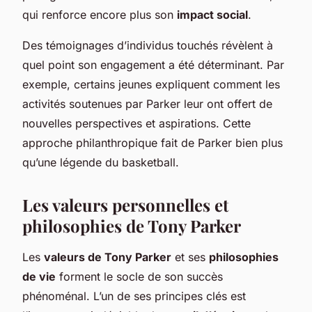
qui renforce encore plus son
impact social
.
Des témoignages d’individus touchés révèlent à
quel point son engagement a été déterminant. Par
exemple, certains jeunes expliquent comment les
activités soutenues par Parker leur ont offert de
nouvelles perspectives et aspirations. Cette
approche philanthropique fait de Parker bien plus
qu’une légende du basketball.
Les valeurs personnelles et
philosophies de Tony Parker
Les
valeurs de Tony Parker
et ses
philosophies
de vie
forment le socle de son succès
phénoménal. L’un de ses principes clés est