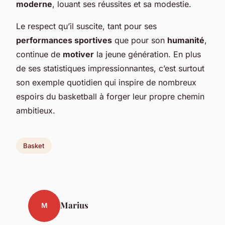
moderne
, louant ses réussites et sa modestie.
Le respect qu’il suscite, tant pour ses
performances sportives
que pour son
humanité
,
continue de
motiver
la jeune génération. En plus
de ses statistiques impressionnantes, c’est surtout
son exemple quotidien qui inspire de nombreux
espoirs du basketball à forger leur propre chemin
ambitieux.
Basket
Marius
M