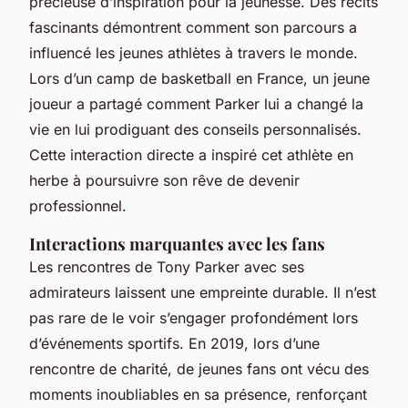
précieuse d’inspiration pour la jeunesse. Des récits
fascinants démontrent comment son parcours a
influencé les jeunes athlètes à travers le monde.
Lors d’un camp de basketball en France, un jeune
joueur a partagé comment Parker lui a changé la
vie en lui prodiguant des conseils personnalisés.
Cette interaction directe a inspiré cet athlète en
herbe à poursuivre son rêve de devenir
professionnel.
Interactions marquantes avec les fans
Les rencontres de Tony Parker avec ses
admirateurs laissent une empreinte durable. Il n’est
pas rare de le voir s’engager profondément lors
d’événements sportifs. En 2019, lors d’une
rencontre de charité, de jeunes fans ont vécu des
moments inoubliables en sa présence, renforçant