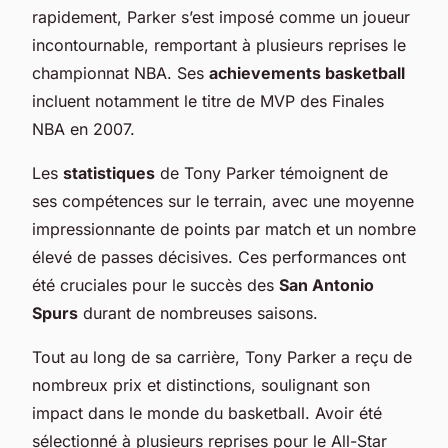
rapidement, Parker s’est imposé comme un joueur
incontournable, remportant à plusieurs reprises le
championnat NBA. Ses
achievements basketball
incluent notamment le titre de MVP des Finales
NBA en 2007.
Les
statistiques
de Tony Parker témoignent de
ses compétences sur le terrain, avec une moyenne
impressionnante de points par match et un nombre
élevé de passes décisives. Ces performances ont
été cruciales pour le succès des
San Antonio
Spurs
durant de nombreuses saisons.
Tout au long de sa carrière, Tony Parker a reçu de
nombreux prix et distinctions, soulignant son
impact dans le monde du basketball. Avoir été
sélectionné à plusieurs reprises pour le All-Star