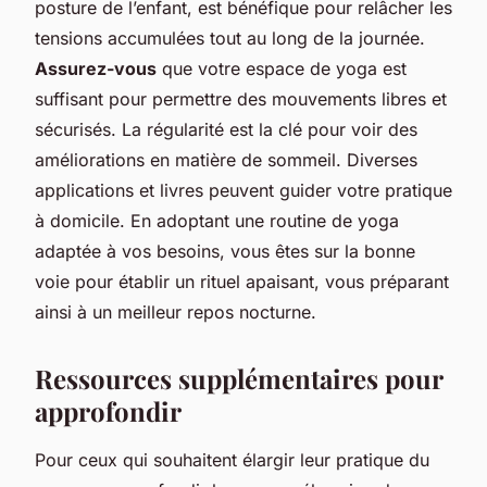
posture de l’enfant, est bénéfique pour relâcher les
tensions accumulées tout au long de la journée.
Assurez-vous
que votre espace de yoga est
suffisant pour permettre des mouvements libres et
sécurisés. La régularité est la clé pour voir des
améliorations en matière de sommeil. Diverses
applications et livres peuvent guider votre pratique
à domicile. En adoptant une routine de yoga
adaptée à vos besoins, vous êtes sur la bonne
voie pour établir un rituel apaisant, vous préparant
ainsi à un meilleur repos nocturne.
Ressources supplémentaires pour
approfondir
Pour ceux qui souhaitent élargir leur pratique du