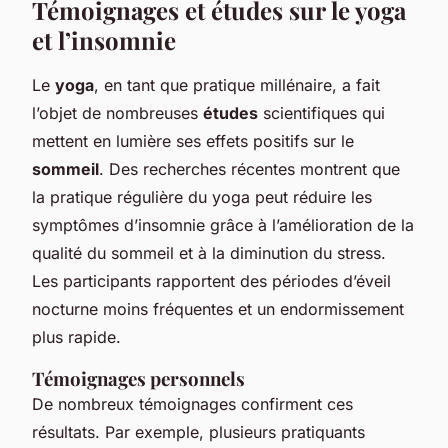
Témoignages et études sur le yoga
et l’insomnie
Le
yoga
, en tant que pratique millénaire, a fait
l’objet de nombreuses
études
scientifiques qui
mettent en lumière ses effets positifs sur le
sommeil
. Des recherches récentes montrent que
la pratique régulière du yoga peut réduire les
symptômes d’insomnie grâce à l’amélioration de la
qualité du sommeil et à la diminution du stress.
Les participants rapportent des périodes d’éveil
nocturne moins fréquentes et un endormissement
plus rapide.
Témoignages personnels
De nombreux témoignages confirment ces
résultats. Par exemple, plusieurs pratiquants