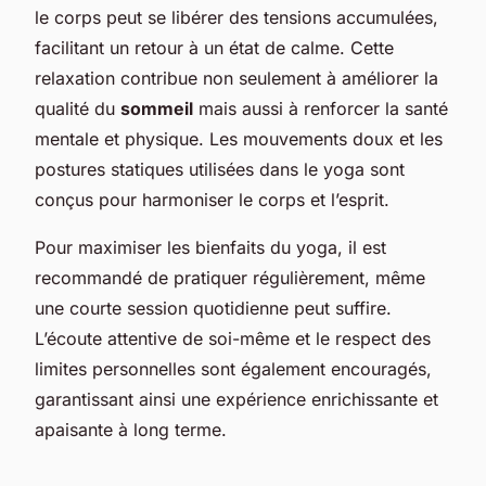
le corps peut se libérer des tensions accumulées,
facilitant un retour à un état de calme. Cette
relaxation contribue non seulement à améliorer la
qualité du
sommeil
mais aussi à renforcer la santé
mentale et physique. Les mouvements doux et les
postures statiques utilisées dans le yoga sont
conçus pour harmoniser le corps et l’esprit.
Pour maximiser les bienfaits du yoga, il est
recommandé de pratiquer régulièrement, même
une courte session quotidienne peut suffire.
L’écoute attentive de soi-même et le respect des
limites personnelles sont également encouragés,
garantissant ainsi une expérience enrichissante et
apaisante à long terme.