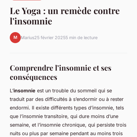
Le Yoga : un remède contre
l'insomnie
M
Marius
25 février 2025
5 min de lecture
Comprendre l’insomnie et ses
conséquences
L’
insomnie
est un trouble du sommeil qui se
traduit par des difficultés à s’endormir ou à rester
endormi. Il existe différents types d’insomnie, tels
que l’insomnie transitoire, qui dure moins d’une
semaine, et l’insomnie chronique, qui persiste trois
nuits ou plus par semaine pendant au moins trois