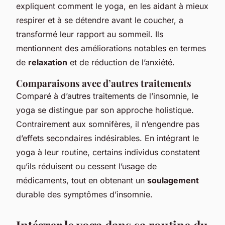
expliquent comment le yoga, en les aidant à mieux
respirer et à se détendre avant le coucher, a
transformé leur rapport au sommeil. Ils
mentionnent des améliorations notables en termes
de
relaxation
et de réduction de l’anxiété.
Comparaisons avec d’autres traitements
Comparé à d’autres traitements de l’insomnie, le
yoga se distingue par son approche holistique.
Contrairement aux somnifères, il n’engendre pas
d’effets secondaires indésirables. En intégrant le
yoga à leur routine, certains individus constatent
qu’ils réduisent ou cessent l’usage de
médicaments, tout en obtenant un
soulagement
durable des symptômes d’insomnie.
Intégrer le yoga dans sa routine du