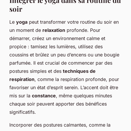
soir
Le
yoga
peut transformer votre routine du soir en
un moment de
relaxation
profonde. Pour
démarrer, créez un environnement calme et
propice : tamisez les lumières, utilisez des
coussins et brûlez un peu d’encens ou une bougie
parfumée. Il est crucial de commencer par des
postures simples et des
techniques de
respiration
, comme la respiration profonde, pour
favoriser un état d’esprit serein. L’accent doit être
mis sur la
constance
, même quelques minutes
chaque soir peuvent apporter des bénéfices
significatifs.
Incorporer des postures calmantes, comme la