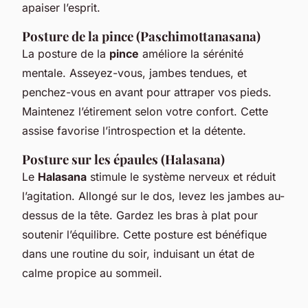
apaiser l’esprit.
Posture de la pince (Paschimottanasana)
La posture de la
pince
améliore la sérénité
mentale. Asseyez-vous, jambes tendues, et
penchez-vous en avant pour attraper vos pieds.
Maintenez l’étirement selon votre confort. Cette
assise favorise l’introspection et la détente.
Posture sur les épaules (Halasana)
Le
Halasana
stimule le système nerveux et réduit
l’agitation. Allongé sur le dos, levez les jambes au-
dessus de la tête. Gardez les bras à plat pour
soutenir l’équilibre. Cette posture est bénéfique
dans une routine du soir, induisant un état de
calme propice au sommeil.