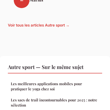
M
Voir tous les articles Autre sport →
Autre sport — Sur le même sujet
Les meilleures applications mobiles pour
pratiquer le yoga chez soi
Les sacs de trail incontournables pour 2025 : notre
sélection