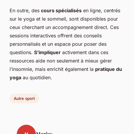
En outre, des
cours spécialisés
en ligne, centrés
sur le yoga et le sommeil, sont disponibles pour
ceux cherchant un accompagnement direct. Ces
sessions interactives offrent des conseils
personnalisés et un espace pour poser des
questions.
S’impliquer
activement dans ces
ressources aide non seulement à mieux gérer
l’insomnie, mais enrichit également la
pratique du
yoga
au quotidien.
Autre sport
Marius