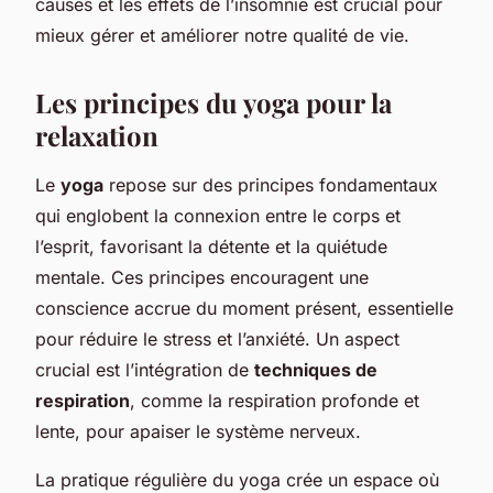
causes et les effets de l’insomnie est crucial pour
mieux gérer et améliorer notre qualité de vie.
Les principes du yoga pour la
relaxation
Le
yoga
repose sur des principes fondamentaux
qui englobent la connexion entre le corps et
l’esprit, favorisant la détente et la quiétude
mentale. Ces principes encouragent une
conscience accrue du moment présent, essentielle
pour réduire le stress et l’anxiété. Un aspect
crucial est l’intégration de
techniques de
respiration
, comme la respiration profonde et
lente, pour apaiser le système nerveux.
La pratique régulière du yoga crée un espace où