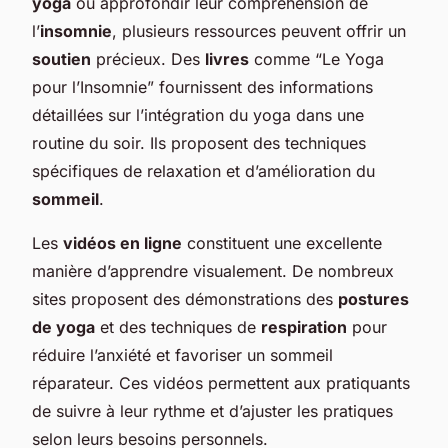
yoga
ou approfondir leur compréhension de
l’
insomnie
, plusieurs ressources peuvent offrir un
soutien
précieux. Des
livres
comme “Le Yoga
pour l’Insomnie” fournissent des informations
détaillées sur l’intégration du yoga dans une
routine du soir. Ils proposent des techniques
spécifiques de relaxation et d’amélioration du
sommeil
.
Les
vidéos en ligne
constituent une excellente
manière d’apprendre visualement. De nombreux
sites proposent des démonstrations des
postures
de yoga
et des techniques de
respiration
pour
réduire l’anxiété et favoriser un sommeil
réparateur. Ces vidéos permettent aux pratiquants
de suivre à leur rythme et d’ajuster les pratiques
selon leurs besoins personnels.