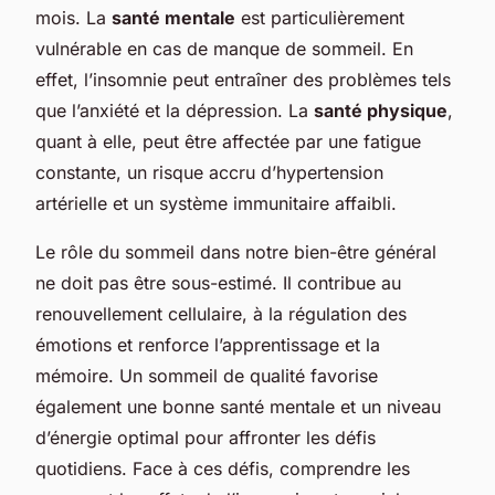
mois. La
santé mentale
est particulièrement
vulnérable en cas de manque de sommeil. En
effet, l’insomnie peut entraîner des problèmes tels
que l’anxiété et la dépression. La
santé physique
,
quant à elle, peut être affectée par une fatigue
constante, un risque accru d’hypertension
artérielle et un système immunitaire affaibli.
Le rôle du sommeil dans notre bien-être général
ne doit pas être sous-estimé. Il contribue au
renouvellement cellulaire, à la régulation des
émotions et renforce l’apprentissage et la
mémoire. Un sommeil de qualité favorise
également une bonne santé mentale et un niveau
d’énergie optimal pour affronter les défis
quotidiens. Face à ces défis, comprendre les