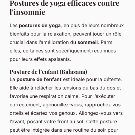
Postures de yoga efficaces contre
l’insomnie
Les
postures de yoga
, en plus de leurs nombreux
bienfaits pour la relaxation, peuvent jouer un rôle
crucial dans l’amélioration du
sommeil
. Parmi
elles, certaines sont spécifiquement reconnues
pour leurs effets apaisants.
Posture de l’enfant (Balasana)
La
posture de l’enfant
est idéale pour la détente.
Elle aide à relâcher les tensions du bas du dos et
favorise une respiration calme. Pour l’exécuter
correctement, agenouillez-vous, rapprochez vos
orteils et écartez vos genoux. Allongez-vous vers
l’avant, posant votre front au sol. Cette posture
peut être intégrée dans une routine du soir pour